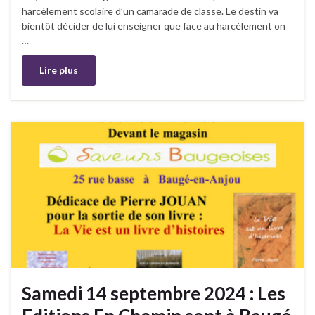
harcèlement scolaire d’un camarade de classe. Le destin va
bientôt décider de lui enseigner que face au harcèlement on
…
Lire plus
Samedi 14 septembre 2024 : Les