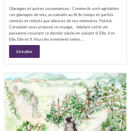
Glanages et autres souvenances : Comme ils sont agréables
ces glanages de vies, accumulés au fil du temps et parfois
remisés et réduits aux silences de nos mémoires. Patrick
Corvaisier vous propose ce voyage, relatant cette vie
paysanne couvrant ce dernier siècle en suivant Il, Elle, Il et
Elle, Elle et Il. Vous les nommerez selon …
Lire plus