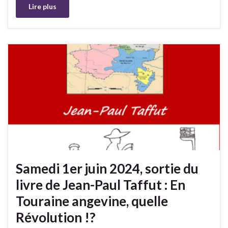
Lire plus
Samedi 1er juin 2024, sortie du
livre de Jean-Paul Taffut : En
Touraine angevine, quelle
Révolution !?