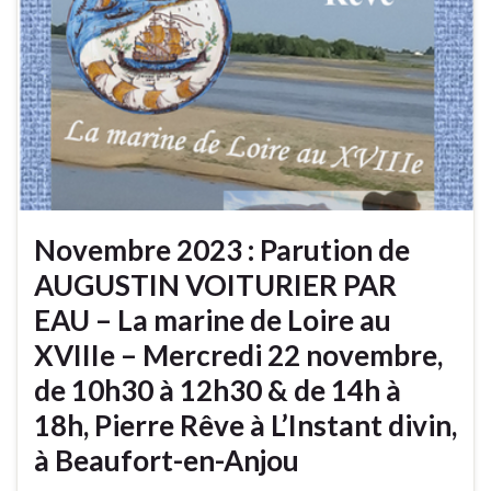
Novembre 2023 : Parution de
AUGUSTIN VOITURIER PAR
EAU – La marine de Loire au
XVIIIe – Mercredi 22 novembre,
de 10h30 à 12h30 & de 14h à
18h, Pierre Rêve à L’Instant divin,
à Beaufort-en-Anjou