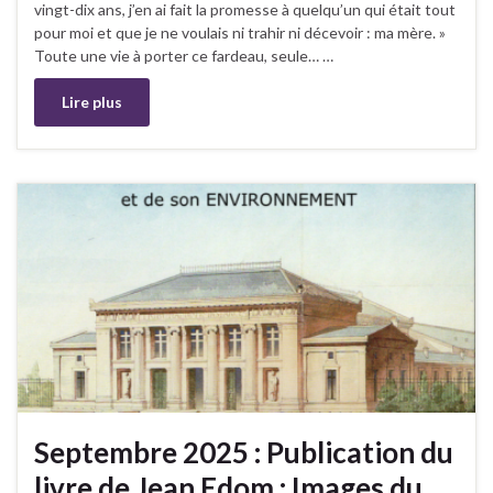
vingt-dix ans, j’en ai fait la promesse à quelqu’un qui était tout
pour moi et que je ne voulais ni trahir ni décevoir : ma mère. »
Toute une vie à porter ce fardeau, seule… …
Lire plus
Septembre 2025 : Publication du
livre de Jean Edom : Images du