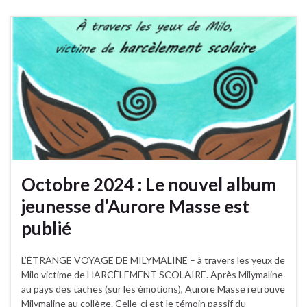
Octobre 2024 : Le nouvel album
jeunesse d’Aurore Masse est
publié
L’ÉTRANGE VOYAGE DE MILYMALINE – à travers les yeux de
Milo victime de HARCÈLEMENT SCOLAIRE. Après Milymaline
au pays des taches (sur les émotions), Aurore Masse retrouve
Milymaline au collège. Celle-ci est le témoin passif du