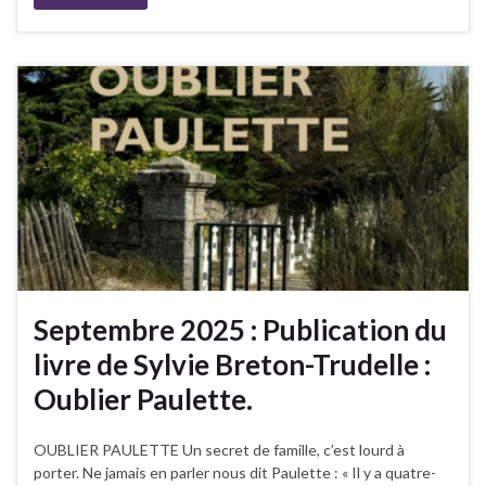
Septembre 2025 : Publication du
livre de Sylvie Breton-Trudelle :
Oublier Paulette.
OUBLIER PAULETTE Un secret de famille, c’est lourd à
porter. Ne jamais en parler nous dit Paulette : « Il y a quatre-