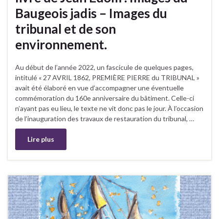
Baugeois jadis – Images du
tribunal et de son
environnement.
Au début de l’année 2022, un fascicule de quelques pages,
intitulé « 27 AVRIL 1862, PREMIÈRE PIERRE du TRIBUNAL »
avait été élaboré en vue d’accompagner une éventuelle
commémoration du 160e anniversaire du bâtiment. Celle-ci
n’ayant pas eu lieu, le texte ne vit donc pas le jour. À l’occasion
de l’inauguration des travaux de restauration du tribunal, …
Lire plus