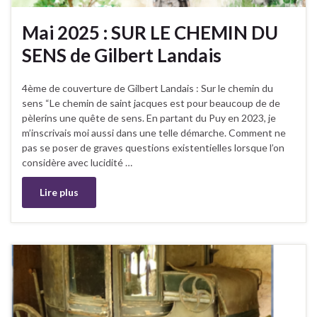
Mai 2025 : SUR LE CHEMIN DU
SENS de Gilbert Landais
4ème de couverture de Gilbert Landais : Sur le chemin du
sens “Le chemin de saint jacques est pour beaucoup de de
pèlerins une quête de sens. En partant du Puy en 2023, je
m’inscrivais moi aussi dans une telle démarche. Comment ne
pas se poser de graves questions existentielles lorsque l’on
considère avec lucidité …
Lire plus