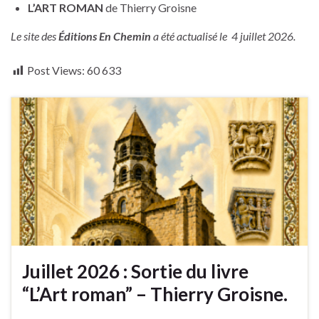
L’ART ROMAN
de Thierry Groisne
Le site des
Éditions En Chemin
a été actualisé le 4 juillet 2026.
Post Views:
60 633
Juillet 2026 : Sortie du livre
“L’Art roman” – Thierry Groisne.