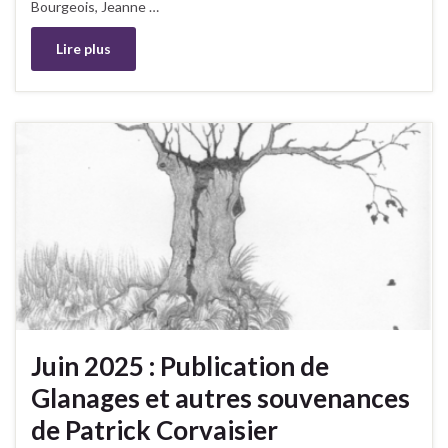
Bourgeois, Jeanne …
Lire plus
Juin 2025 : Publication de
Glanages et autres souvenances
de Patrick Corvaisier