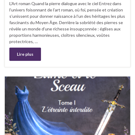
L’Art roman Quand la pierre dialogue avec le ciel Entrez dans
l’univers foisonnant de l’art roman, où foi, pensée et création
s’unissent pour donner naissance à l’un des héritages les plus
fascinants du Moyen Âge. Derrière la sobriété des pierres se
révèle un monde d’une richesse insoupçonnée : églises aux
proportions harmonieuses, cloîtres silencieux, voûtes
protectrices, …
Lire plus