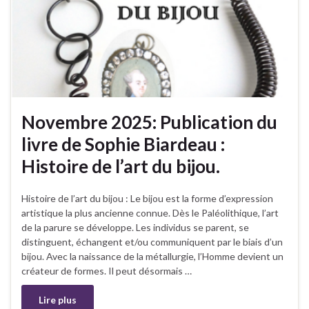
Novembre 2025: Publication du
livre de Sophie Biardeau :
Histoire de l’art du bijou.
Histoire de l’art du bijou : Le bijou est la forme d’expression
artistique la plus ancienne connue. Dès le Paléolithique, l’art
de la parure se développe. Les individus se parent, se
distinguent, échangent et/ou communiquent par le biais d’un
bijou. Avec la naissance de la métallurgie, l’Homme devient un
créateur de formes. Il peut désormais …
Lire plus