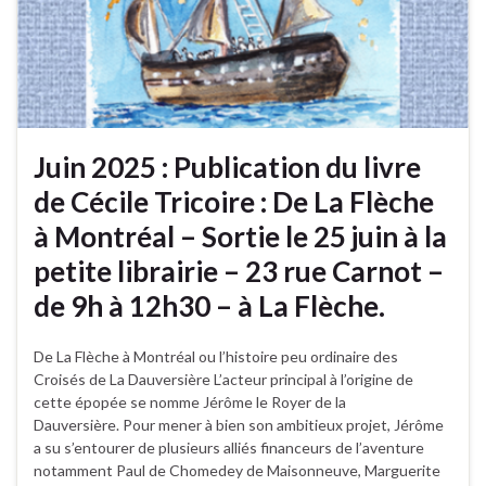
Juin 2025 : Publication du livre
de Cécile Tricoire : De La Flèche
à Montréal – Sortie le 25 juin à la
petite librairie – 23 rue Carnot –
de 9h à 12h30 – à La Flèche.
De La Flèche à Montréal ou l’histoire peu ordinaire des
Croisés de La Dauversière L’acteur principal à l’origine de
cette épopée se nomme Jérôme le Royer de la
Dauversière. Pour mener à bien son ambitieux projet, Jérôme
a su s’entourer de plusieurs alliés financeurs de l’aventure
notamment Paul de Chomedey de Maisonneuve, Marguerite