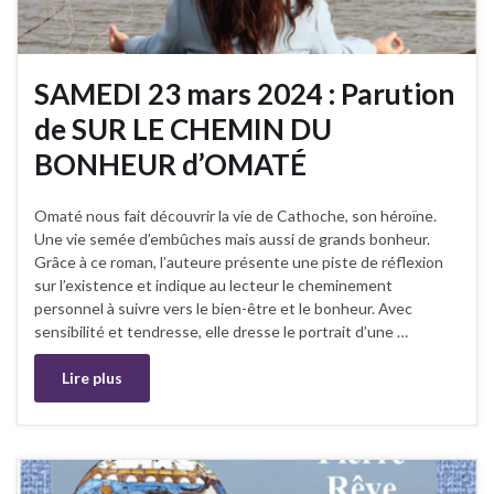
SAMEDI 23 mars 2024 : Parution
de SUR LE CHEMIN DU
BONHEUR d’OMATÉ
Omaté nous fait découvrir la vie de Cathoche, son héroïne.
Une vie semée d’embûches mais aussi de grands bonheur.
Grâce à ce roman, l’auteure présente une piste de réflexion
sur l’existence et indique au lecteur le cheminement
personnel à suivre vers le bien-être et le bonheur. Avec
sensibilité et tendresse, elle dresse le portrait d’une …
Lire plus