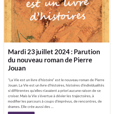
Mardi 23 juillet 2024 : Parution
du nouveau roman de Pierre
Jouan
“La Vie est un livre d’histoire” est le nouveau roman de Pierre
Jouan. La Vie est un livre d’histoires, histoires d’individualités
si différentes qu’elles n’avaient a priori aucune raison de se
croiser. Mais la Vie s’évertue à dévier les trajectoires, à
modifier les parcours à coups d’imprévus, de rencontres, de
drames. Elle crée aussi des …