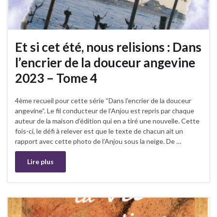
Et si cet été, nous relisions : Dans
l’encrier de la douceur angevine
2023 – Tome 4
4ème recueil pour cette série “Dans l’encrier de la douceur
angevine“. Le fil conducteur de l’Anjou est repris par chaque
auteur de la maison d’édition qui en a tiré une nouvelle. Cette
fois-ci, le défi à relever est que le texte de chacun ait un
rapport avec cette photo de l’Anjou sous la neige. De …
Lire plus