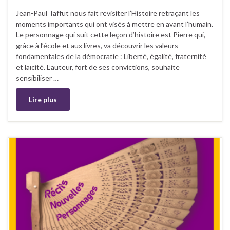
Jean-Paul Taffut nous fait revisiter l’Histoire retraçant les
moments importants qui ont visés à mettre en avant l’humain.
Le personnage qui suit cette leçon d’histoire est Pierre qui,
grâce à l’école et aux livres, va découvrir les valeurs
fondamentales de la démocratie : Liberté, égalité, fraternité
et laïcité. L’auteur, fort de ses convictions, souhaite
sensibiliser …
Lire plus