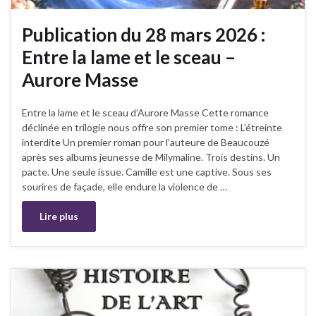
Publication du 28 mars 2026 :
Entre la lame et le sceau –
Aurore Masse
Entre la lame et le sceau d’Aurore Masse Cette romance
déclinée en trilogie nous offre son premier tome : L’étreinte
interdite Un premier roman pour l’auteure de Beaucouzé
après ses albums jeunesse de Milymaline. Trois destins. Un
pacte. Une seule issue. Camille est une captive. Sous ses
sourires de façade, elle endure la violence de …
Lire plus