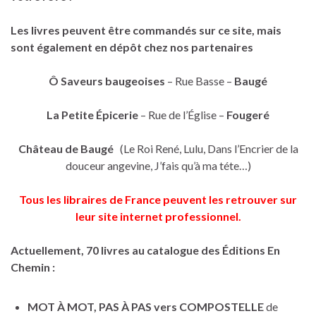
Les livres peuvent être commandés sur ce site, mais
sont également en dépôt chez nos partenaires
Ô Saveurs baugeoises
– Rue Basse –
Baugé
La Petite Épicerie
– Rue de l’Église –
Fougeré
Château de Baugé
(Le Roi René, Lulu, Dans l’Encrier de la
douceur angevine, J’fais qu’à ma téte…)
Tous les libraires de France peuvent les retrouver sur
leur site internet professionnel.
Actuellement, 70 livres au catalogue des Éditions En
Chemin :
MOT À MOT, PAS À PAS vers COMPOSTELLE
de