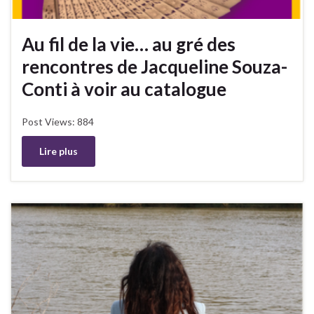
Au fil de la vie… au gré des
rencontres de Jacqueline Souza-
Conti à voir au catalogue
Post Views: 884
Lire plus