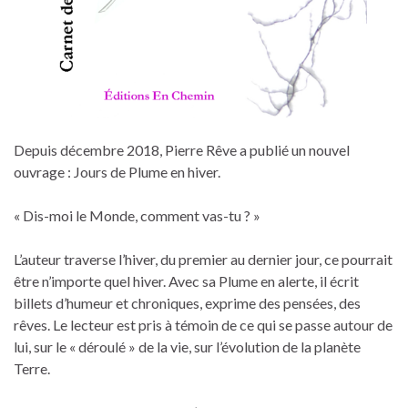
Depuis décembre 2018, Pierre Rêve a publié un nouvel
ouvrage : Jours de Plume en hiver.
« Dis-moi le Monde, comment vas-tu ? »
L’auteur traverse l’hiver, du premier au dernier jour, ce pourrait
être n’importe quel hiver. Avec sa Plume en alerte, il écrit
billets d’humeur et chroniques, exprime des pensées, des
rêves. Le lecteur est pris à témoin de ce qui se passe autour de
lui, sur le « déroulé » de la vie, sur l’évolution de la planète
Terre.