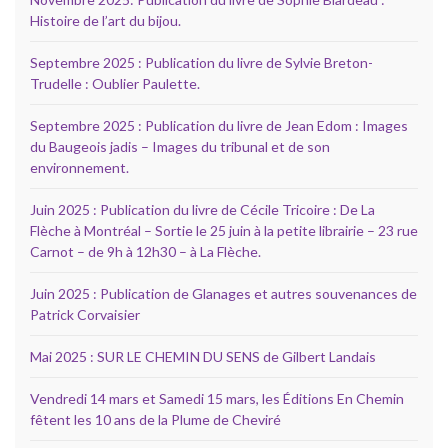
Histoire de l’art du bijou.
Septembre 2025 : Publication du livre de Sylvie Breton-
Trudelle : Oublier Paulette.
Septembre 2025 : Publication du livre de Jean Edom : Images
du Baugeois jadis – Images du tribunal et de son
environnement.
Juin 2025 : Publication du livre de Cécile Tricoire : De La
Flèche à Montréal – Sortie le 25 juin à la petite librairie – 23 rue
Carnot – de 9h à 12h30 – à La Flèche.
Juin 2025 : Publication de Glanages et autres souvenances de
Patrick Corvaisier
Mai 2025 : SUR LE CHEMIN DU SENS de Gilbert Landais
Vendredi 14 mars et Samedi 15 mars, les Éditions En Chemin
fêtent les 10 ans de la Plume de Cheviré