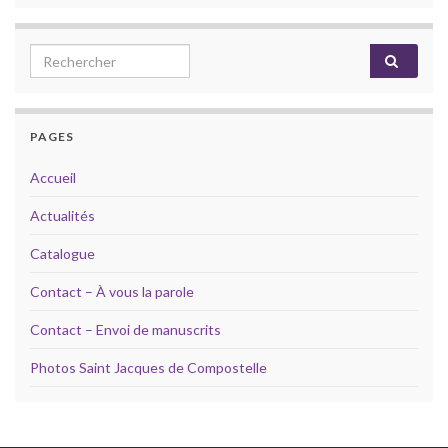
Search for:
PAGES
Accueil
Actualités
Catalogue
Contact – À vous la parole
Contact – Envoi de manuscrits
Photos Saint Jacques de Compostelle