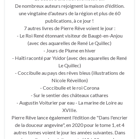
De nombreux auteurs rejoignent la maison d'édition.
une vingtaine d'auteurs de la région et plus de 60
publications, à ce jour !
7 autres livres de Pierre Rêve voient le jour :
- Le Roi René étonnant visiteur de Baugé-en-Anjou
(avec des aquarelles de René Le Quillec)
- Jours de Plume en hiver
- Haïti raconté par Ysidor (avec des aquarelles de René
Le Quillec)
- Coccibulle au pays des rêves bleus (illustrations de
Nicole Réveillon)
- Coccibulle et le roi Corona
- Sur le sentier des châteaux cathares
- Augustin Voiturier par eau - La marine de Loire au
XVIIIe.
Pierre Rêve lance également l'édition de "Dans l'encrier
de la douceur angevine", en 2020 pour le tome 1, et 4
autres tomes voient le jour les années suivantes. Dans