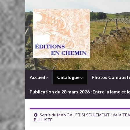
Accueil
Catalogue
Photos Composte
Publication du 28 mars 2026 : Entre la lame et 
Sortie du MANGA : ET SI SEULEMENT ! de la TE
BULLISTE