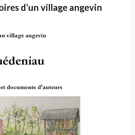
ires d’un village angevin