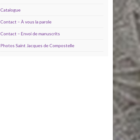
Catalogue
Contact – À vous la parole
Contact – Envoi de manuscrits
Photos Saint Jacques de Compostelle