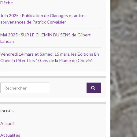
Flèche.
Juin 2025 : Publication de Glanages et autres
souvenances de Patrick Corvaisier
Mai 2025 : SUR LE CHEMIN DU SENS de Gilbert
Landais
Vendredi 14 mars et Samedi 15 mars, les Éditions En
Chemin fêtent les 10 ans de la Plume de Cheviré
Search for:
PAGES
Accueil
Actualités