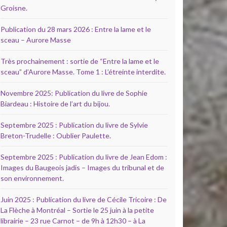
Groisne.
Publication du 28 mars 2026 : Entre la lame et le
sceau – Aurore Masse
Très prochainement : sortie de “Entre la lame et le
sceau” d’Aurore Masse. Tome 1 : L’étreinte interdite.
Novembre 2025: Publication du livre de Sophie
Biardeau : Histoire de l’art du bijou.
Septembre 2025 : Publication du livre de Sylvie
Breton-Trudelle : Oublier Paulette.
Septembre 2025 : Publication du livre de Jean Edom :
Images du Baugeois jadis – Images du tribunal et de
son environnement.
Juin 2025 : Publication du livre de Cécile Tricoire : De
La Flèche à Montréal – Sortie le 25 juin à la petite
librairie – 23 rue Carnot – de 9h à 12h30 – à La