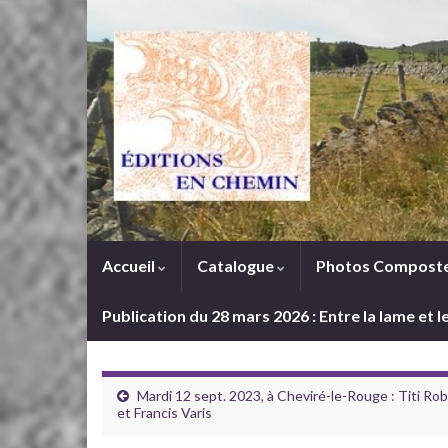
Accueil
Catalogue
Photos Composte
Publication du 28 mars 2026 : Entre la lame et 
Mardi 12 sept. 2023, à Cheviré-le-Rouge : Titi Rob
et Francis Varis