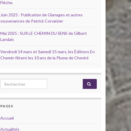
Flèche.
Juin 2025 : Publication de Glanages et autres
souvenances de Patrick Corvaisier
Mai 2025 : SUR LE CHEMIN DU SENS de Gilbert
Landais
Vendredi 14 mars et Samedi 15 mars, les Éditions En
Chemin fêtent les 10 ans de la Plume de Cheviré
Search for:
PAGES
Accueil
Actualités