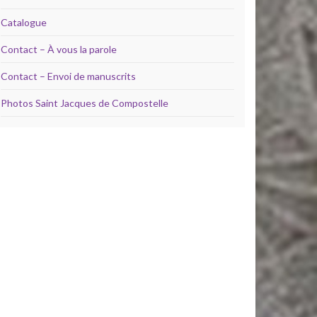
Catalogue
Contact – À vous la parole
Contact – Envoi de manuscrits
Photos Saint Jacques de Compostelle