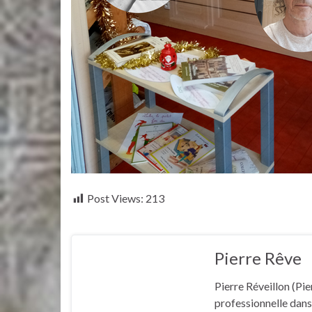
Post Views:
213
Pierre Rêve
Pierre Réveillon (Pie
professionnelle dans