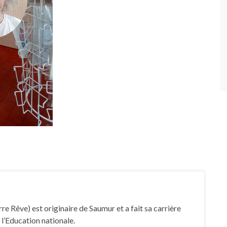
rre Rêve) est originaire de Saumur et a fait sa carrière
 l’Education nationale.