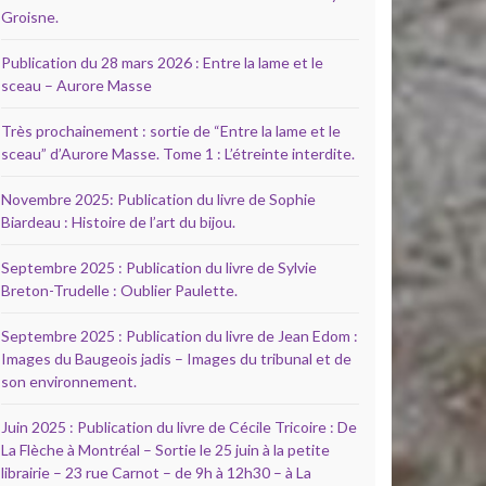
Groisne.
Publication du 28 mars 2026 : Entre la lame et le
sceau – Aurore Masse
Très prochainement : sortie de “Entre la lame et le
sceau” d’Aurore Masse. Tome 1 : L’étreinte interdite.
Novembre 2025: Publication du livre de Sophie
Biardeau : Histoire de l’art du bijou.
Septembre 2025 : Publication du livre de Sylvie
Breton-Trudelle : Oublier Paulette.
Septembre 2025 : Publication du livre de Jean Edom :
Images du Baugeois jadis – Images du tribunal et de
son environnement.
Juin 2025 : Publication du livre de Cécile Tricoire : De
La Flèche à Montréal – Sortie le 25 juin à la petite
librairie – 23 rue Carnot – de 9h à 12h30 – à La