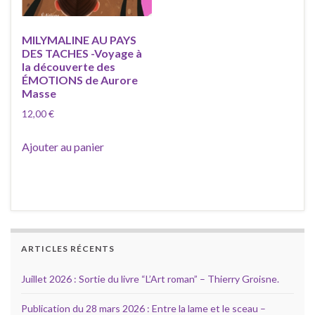
MILYMALINE AU PAYS
DES TACHES -Voyage à
la découverte des
ÉMOTIONS de Aurore
Masse
12,00
€
Ajouter au panier
ARTICLES RÉCENTS
Juillet 2026 : Sortie du livre “L’Art roman” – Thierry Groisne.
Publication du 28 mars 2026 : Entre la lame et le sceau –