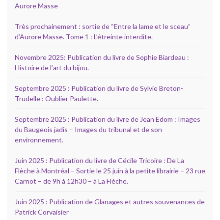
Aurore Masse
Très prochainement : sortie de “Entre la lame et le sceau”
d’Aurore Masse. Tome 1 : L’étreinte interdite.
Novembre 2025: Publication du livre de Sophie Biardeau :
Histoire de l’art du bijou.
Septembre 2025 : Publication du livre de Sylvie Breton-
Trudelle : Oublier Paulette.
Septembre 2025 : Publication du livre de Jean Edom : Images
du Baugeois jadis – Images du tribunal et de son
environnement.
Juin 2025 : Publication du livre de Cécile Tricoire : De La
Flèche à Montréal – Sortie le 25 juin à la petite librairie – 23 rue
Carnot – de 9h à 12h30 – à La Flèche.
Juin 2025 : Publication de Glanages et autres souvenances de
Patrick Corvaisier