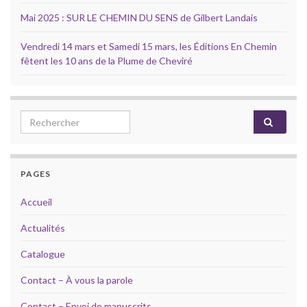
Mai 2025 : SUR LE CHEMIN DU SENS de Gilbert Landais
Vendredi 14 mars et Samedi 15 mars, les Éditions En Chemin
fêtent les 10 ans de la Plume de Cheviré
Search for:
PAGES
Accueil
Actualités
Catalogue
Contact – À vous la parole
Contact – Envoi de manuscrits