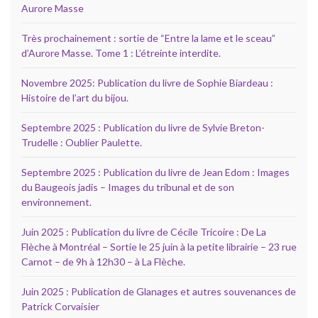
Aurore Masse
Très prochainement : sortie de “Entre la lame et le sceau”
d’Aurore Masse. Tome 1 : L’étreinte interdite.
Novembre 2025: Publication du livre de Sophie Biardeau :
Histoire de l’art du bijou.
Septembre 2025 : Publication du livre de Sylvie Breton-
Trudelle : Oublier Paulette.
Septembre 2025 : Publication du livre de Jean Edom : Images
du Baugeois jadis – Images du tribunal et de son
environnement.
Juin 2025 : Publication du livre de Cécile Tricoire : De La
Flèche à Montréal – Sortie le 25 juin à la petite librairie – 23 rue
Carnot – de 9h à 12h30 – à La Flèche.
Juin 2025 : Publication de Glanages et autres souvenances de
Patrick Corvaisier