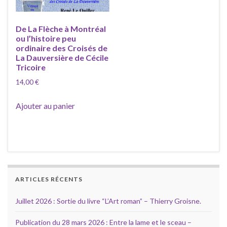
De La Flèche à Montréal
ou l’histoire peu
ordinaire des Croisés de
La Dauversière de Cécile
Tricoire
14,00
€
Ajouter au panier
ARTICLES RÉCENTS
Juillet 2026 : Sortie du livre “L’Art roman” – Thierry Groisne.
Publication du 28 mars 2026 : Entre la lame et le sceau –