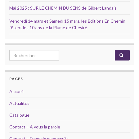
Mai 2025 : SUR LE CHEMIN DU SENS de Gilbert Landais
Vendredi 14 mars et Samedi 15 mars, les Éditions En Chemin
fêtent les 10 ans de la Plume de Cheviré
Search for:
PAGES
Accueil
Actualités
Catalogue
Contact – À vous la parole
Contact – Envoi de manuscrits