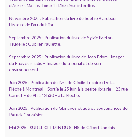
d’Aurore Masse. Tome 1 : L’étreinte interdite.
Novembre 2025: Publication du livre de Sophie Biardeau :
Histoire de l’art du bijou.
Septembre 2025 : Publication du livre de Sylvie Breton-
Trudelle : Oublier Paulette.
Septembre 2025 : Publication du livre de Jean Edom : Images
du Baugeois jadis – Images du tribunal et de son
environnement.
Juin 2025 : Publication du livre de Cécile Tricoire : De La
Flèche à Montréal – Sortie le 25 juin à la petite librairie – 23 rue
Carnot – de 9h à 12h30 – à La Flèche.
Juin 2025 : Publication de Glanages et autres souvenances de
Patrick Corvaisier
Mai 2025 : SUR LE CHEMIN DU SENS de Gilbert Landais