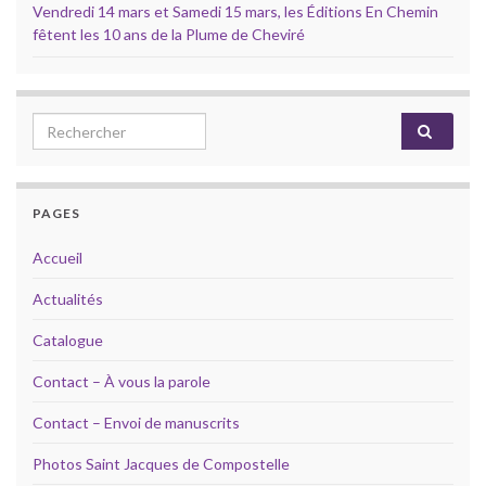
Vendredi 14 mars et Samedi 15 mars, les Éditions En Chemin
fêtent les 10 ans de la Plume de Cheviré
Search for:
PAGES
Accueil
Actualités
Catalogue
Contact – À vous la parole
Contact – Envoi de manuscrits
Photos Saint Jacques de Compostelle