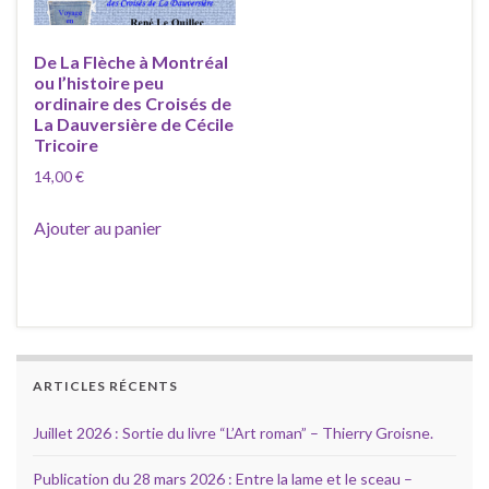
De La Flèche à Montréal
ou l’histoire peu
ordinaire des Croisés de
La Dauversière de Cécile
Tricoire
14,00
€
Ajouter au panier
ARTICLES RÉCENTS
Juillet 2026 : Sortie du livre “L’Art roman” – Thierry Groisne.
Publication du 28 mars 2026 : Entre la lame et le sceau –