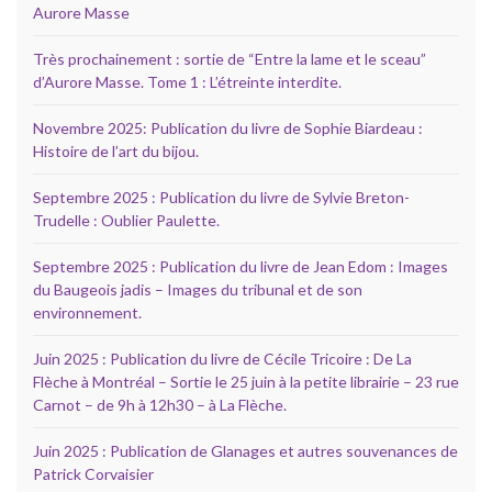
Aurore Masse
Très prochainement : sortie de “Entre la lame et le sceau”
d’Aurore Masse. Tome 1 : L’étreinte interdite.
Novembre 2025: Publication du livre de Sophie Biardeau :
Histoire de l’art du bijou.
Septembre 2025 : Publication du livre de Sylvie Breton-
Trudelle : Oublier Paulette.
Septembre 2025 : Publication du livre de Jean Edom : Images
du Baugeois jadis – Images du tribunal et de son
environnement.
Juin 2025 : Publication du livre de Cécile Tricoire : De La
Flèche à Montréal – Sortie le 25 juin à la petite librairie – 23 rue
Carnot – de 9h à 12h30 – à La Flèche.
Juin 2025 : Publication de Glanages et autres souvenances de
Patrick Corvaisier