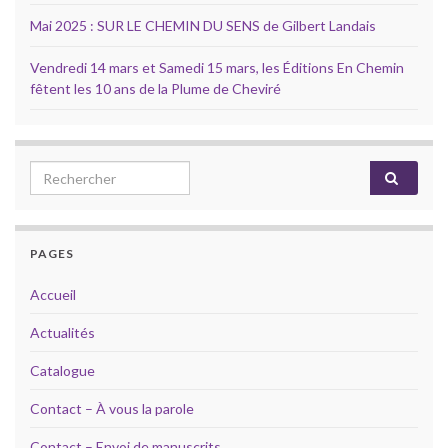
Mai 2025 : SUR LE CHEMIN DU SENS de Gilbert Landais
Vendredi 14 mars et Samedi 15 mars, les Éditions En Chemin
fêtent les 10 ans de la Plume de Cheviré
Search for:
PAGES
Accueil
Actualités
Catalogue
Contact – À vous la parole
Contact – Envoi de manuscrits