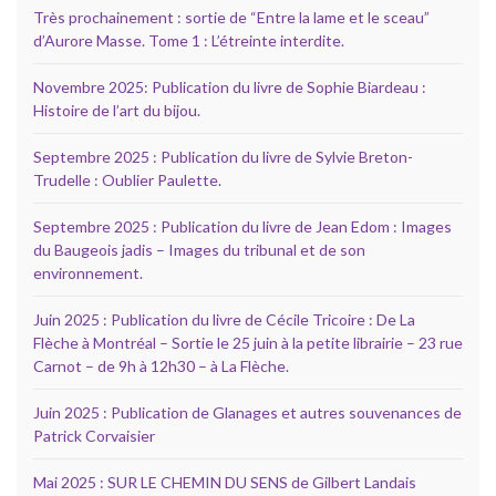
Très prochainement : sortie de “Entre la lame et le sceau”
d’Aurore Masse. Tome 1 : L’étreinte interdite.
Novembre 2025: Publication du livre de Sophie Biardeau :
Histoire de l’art du bijou.
Septembre 2025 : Publication du livre de Sylvie Breton-
Trudelle : Oublier Paulette.
Septembre 2025 : Publication du livre de Jean Edom : Images
du Baugeois jadis – Images du tribunal et de son
environnement.
Juin 2025 : Publication du livre de Cécile Tricoire : De La
Flèche à Montréal – Sortie le 25 juin à la petite librairie – 23 rue
Carnot – de 9h à 12h30 – à La Flèche.
Juin 2025 : Publication de Glanages et autres souvenances de
Patrick Corvaisier
Mai 2025 : SUR LE CHEMIN DU SENS de Gilbert Landais