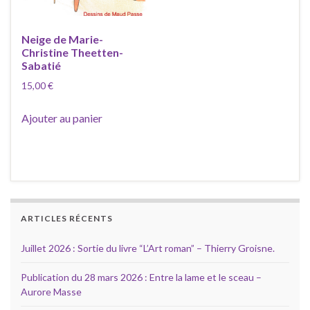
Neige de Marie-
Christine Theetten-
Sabatié
15,00
€
Ajouter au panier
ARTICLES RÉCENTS
Juillet 2026 : Sortie du livre “L’Art roman” – Thierry Groisne.
Publication du 28 mars 2026 : Entre la lame et le sceau –
Aurore Masse