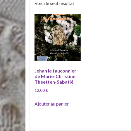
Voici le seul résultat
Jehan le fauconnier
de Marie-Christine
Theetten-Sabatié
12,00
€
Ajouter au panier