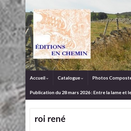
Accueil
Catalogue
Photos Composte
Publication du 28 mars 2026 : Entre la lame et 
roi rené