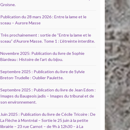
Groisne.
Publication du 28 mars 2026 : Entre la lame et le
sceau – Aurore Masse
Très prochainement : sortie de “Entre la lame et le
sceau” d’Aurore Masse. Tome 1 : L’étreinte interdite.
Novembre 2025: Publication du livre de Sophie
Biardeau : Histoire de l’art du bijou.
Septembre 2025 : Publication du livre de Sylvie
Breton-Trudelle : Oublier Paulette.
Septembre 2025 : Publication du livre de Jean Edom :
Images du Baugeois jadis – Images du tribunal et de
son environnement.
Juin 2025 : Publication du livre de Cécile Tricoire : De
La Flèche à Montréal – Sortie le 25 juin à la petite
librairie – 23 rue Carnot – de 9h à 12h30 – à La