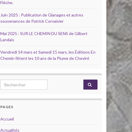
Flèche.
Juin 2025 : Publication de Glanages et autres
souvenances de Patrick Corvaisier
Mai 2025 : SUR LE CHEMIN DU SENS de Gilbert
Landais
Vendredi 14 mars et Samedi 15 mars, les Éditions En
Chemin fêtent les 10 ans de la Plume de Cheviré
Search for:
PAGES
Accueil
Actualités