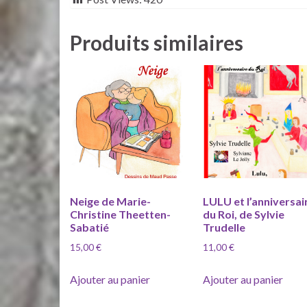
Produits similaires
Neige de Marie-
LULU et l’anniversai
Christine Theetten-
du Roi, de Sylvie
Sabatié
Trudelle
15,00
€
11,00
€
Ajouter au panier
Ajouter au panier