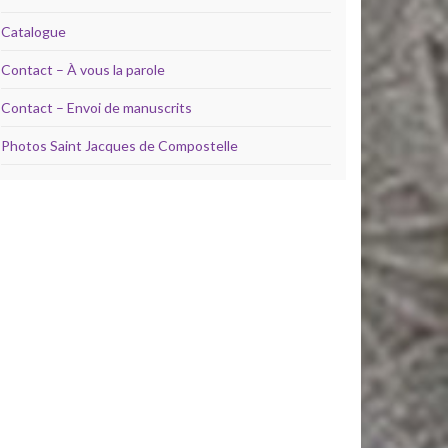
Catalogue
Contact – À vous la parole
Contact – Envoi de manuscrits
Photos Saint Jacques de Compostelle