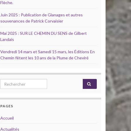
Flèche.
Juin 2025 : Publication de Glanages et autres
souvenances de Patrick Corvaisier
Mai 2025 : SUR LE CHEMIN DU SENS de Gilbert
Landais
Vendredi 14 mars et Samedi 15 mars, les Éditions En
Chemin fêtent les 10 ans de la Plume de Cheviré
Search for:
PAGES
Accueil
Actualités