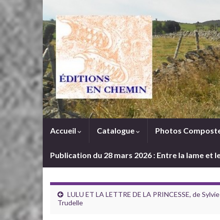
Accueil
Catalogue
Photos Composte
Publication du 28 mars 2026 : Entre la lame et 
LULU ET LA LETTRE DE LA PRINCESSE, de Sylvie
Trudelle