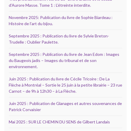
d’Aurore Masse. Tome 1 : L’étreinte interdite.
Novembre 2025: Publication du livre de Sophie Biardeau :
Histoire de l’art du bijou.
Septembre 2025 : Publication du livre de Sylvie Breton-
Trudelle : Oublier Paulette.
Septembre 2025 : Publication du livre de Jean Edom : Images
du Baugeois jadis – Images du tribunal et de son
environnement.
Juin 2025 : Publication du livre de Cécile Tricoire : De La
Flèche à Montréal – Sortie le 25 juin à la petite librairie – 23 rue
Carnot – de 9h à 12h30 – à La Flèche.
Juin 2025 : Publication de Glanages et autres souvenances de
Patrick Corvaisier
Mai 2025 : SUR LE CHEMIN DU SENS de Gilbert Landais