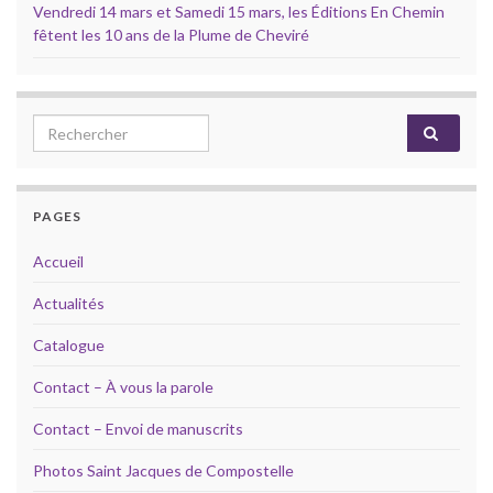
Vendredi 14 mars et Samedi 15 mars, les Éditions En Chemin
fêtent les 10 ans de la Plume de Cheviré
Search for:
PAGES
Accueil
Actualités
Catalogue
Contact – À vous la parole
Contact – Envoi de manuscrits
Photos Saint Jacques de Compostelle