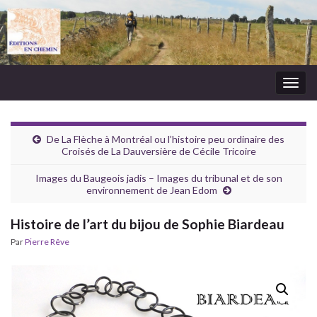
Togg
navig
De La Flèche à Montréal ou l’histoire peu ordinaire des
Croisés de La Dauversière de Cécile Tricoire
Images du Baugeois jadis – Images du tribunal et de son
environnement de Jean Edom
Histoire de l’art du bijou de Sophie Biardeau
Par
Pierre Rêve