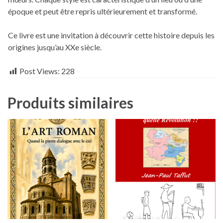
époque et peut être repris ultérieurement et transformé.
Ce livre est une invitation à découvrir cette histoire depuis les
origines jusqu’au XXe siècle.
Post Views:
228
Produits similaires