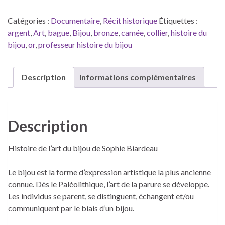
Catégories :
Documentaire
,
Récit historique
Étiquettes :
argent
,
Art
,
bague
,
Bijou
,
bronze
,
camée
,
collier
,
histoire du
bijou
,
or
,
professeur histoire du bijou
Description
Informations complémentaires
Description
Histoire de l’art du bijou de Sophie Biardeau
Le bijou est la forme d’expression artistique la plus ancienne
connue. Dès le Paléolithique, l’art de la parure se développe.
Les individus se parent, se distinguent, échangent et/ou
communiquent par le biais d’un bijou.