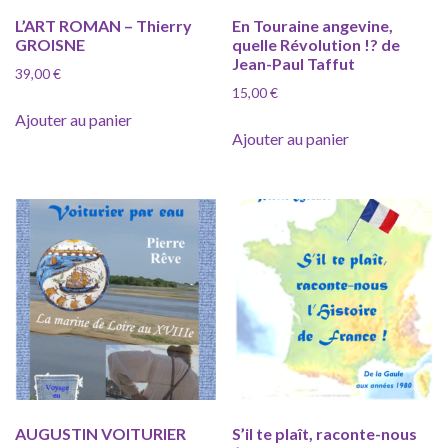
L’ART ROMAN – Thierry
En Touraine angevine,
GROISNE
quelle Révolution !? de
Jean-Paul Taffut
39,00
€
15,00
€
Ajouter au panier
Ajouter au panier
AUGUSTIN VOITURIER
S’il te plaît, raconte-nous