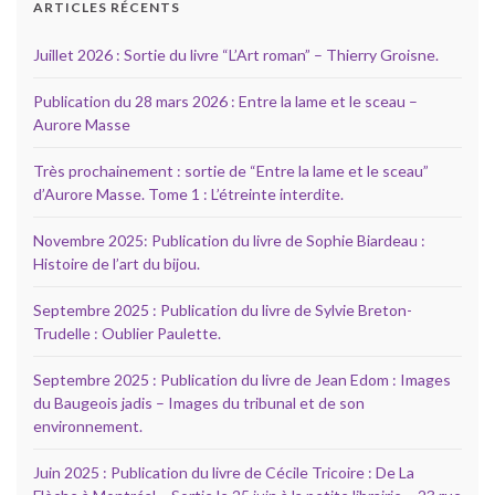
ARTICLES RÉCENTS
Juillet 2026 : Sortie du livre “L’Art roman” – Thierry Groisne.
Publication du 28 mars 2026 : Entre la lame et le sceau –
Aurore Masse
Très prochainement : sortie de “Entre la lame et le sceau”
d’Aurore Masse. Tome 1 : L’étreinte interdite.
Novembre 2025: Publication du livre de Sophie Biardeau :
Histoire de l’art du bijou.
Septembre 2025 : Publication du livre de Sylvie Breton-
Trudelle : Oublier Paulette.
Septembre 2025 : Publication du livre de Jean Edom : Images
du Baugeois jadis – Images du tribunal et de son
environnement.
Juin 2025 : Publication du livre de Cécile Tricoire : De La