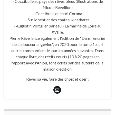
- Coccibulle au pays des rêves bleus (illustrations de
Nicole Réveillon)
- Coccibulle et le roi Corona
- Sur le sentier des châteaux cathares
- Augustin Voiturier par eau - La marine de Loire au
XVIIIe.
Pierre Rêve lance également l'édition de "Dans l'encrier
de la douceur angevine", en 2020 pour le tome 1, et 4
autres tomes voient le jour les années suivantes. Dans
chaque livre, des récits courts (10 à 20 pages) en
rapport avec l'Anjou, sont écrits par des auteurs de la
maison d'édition.
Rêver sa vie, faire des choix et oser !