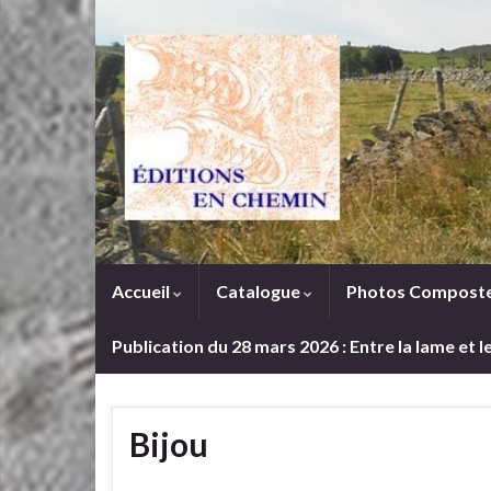
Accueil
Catalogue
Photos Composte
Publication du 28 mars 2026 : Entre la lame et 
Bijou