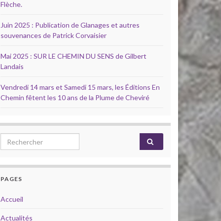
Flèche.
Juin 2025 : Publication de Glanages et autres
souvenances de Patrick Corvaisier
Mai 2025 : SUR LE CHEMIN DU SENS de Gilbert
Landais
Vendredi 14 mars et Samedi 15 mars, les Éditions En
Chemin fêtent les 10 ans de la Plume de Cheviré
Search for:
PAGES
Accueil
Actualités