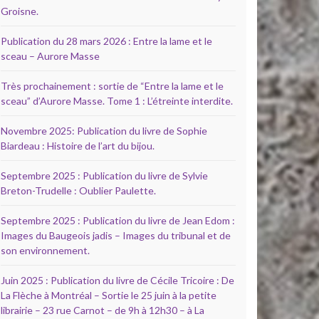
Groisne.
Publication du 28 mars 2026 : Entre la lame et le
sceau – Aurore Masse
Très prochainement : sortie de “Entre la lame et le
sceau” d’Aurore Masse. Tome 1 : L’étreinte interdite.
Novembre 2025: Publication du livre de Sophie
Biardeau : Histoire de l’art du bijou.
Septembre 2025 : Publication du livre de Sylvie
Breton-Trudelle : Oublier Paulette.
Septembre 2025 : Publication du livre de Jean Edom :
Images du Baugeois jadis – Images du tribunal et de
son environnement.
Juin 2025 : Publication du livre de Cécile Tricoire : De
La Flèche à Montréal – Sortie le 25 juin à la petite
librairie – 23 rue Carnot – de 9h à 12h30 – à La