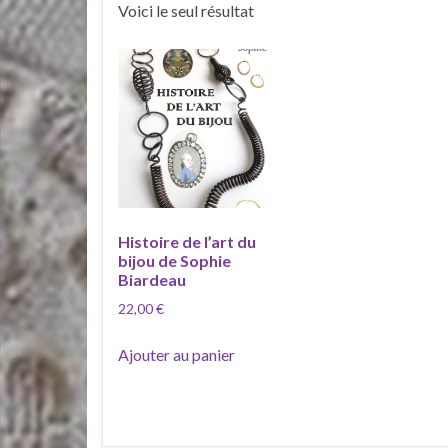
Voici le seul résultat
Histoire de l’art du
bijou de Sophie
Biardeau
22,00
€
Ajouter au panier